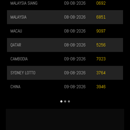
MALAYSIA SIANG
09-08-2026
0692
MALAYSIA
08-08-2026
6851
MACAU
08-08-2026
9097
QATAR
08-08-2026
5256
CAMBODIA
09-08-2026
7023
SYDNEY LOTTO
09-08-2026
3764
CHINA
09-08-2026
3946