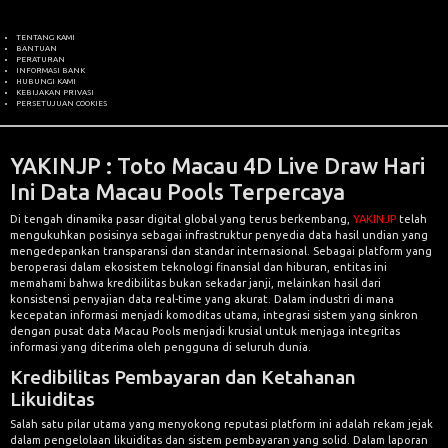
TENTANG KAMI
BANTUAN
PERATURAN
INFORMASI BANK
HUBUNGI KAMI
KEBIJAKAN PRIVASI
PERSETUJUAN COOKIES
YAKINJP : Toto Macau 4D Live Draw Hari
Ini Data Macau Pools Terpercaya
Di tengah dinamika pasar digital global yang terus berkembang,
YAKINJP
telah
mengukuhkan posisinya sebagai infrastruktur penyedia data hasil undian yang
mengedepankan transparansi dan standar internasional. Sebagai platform yang
beroperasi dalam ekosistem teknologi finansial dan hiburan, entitas ini
memahami bahwa kredibilitas bukan sekadar janji, melainkan hasil dari
konsistensi penyajian data real-time yang akurat. Dalam industri di mana
kecepatan informasi menjadi komoditas utama, integrasi sistem yang sinkron
dengan pusat data Macau Pools menjadi krusial untuk menjaga integritas
informasi yang diterima oleh pengguna di seluruh dunia.
Kredibilitas Pembayaran dan Ketahanan
Likuiditas
Salah satu pilar utama yang menyokong reputasi platform ini adalah rekam jejak
dalam pengelolaan likuiditas dan sistem pembayaran yang solid. Dalam laporan